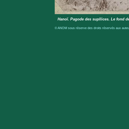
Hanoï. Pagode des supllices. Le fond de
© ANOM sous réserve des droits réservés aux auteur