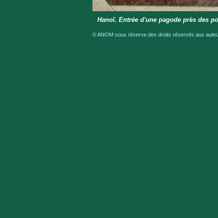
Hanoï. Entrée d'une pagode près des po
© ANOM sous réserve des droits réservés aux auteur