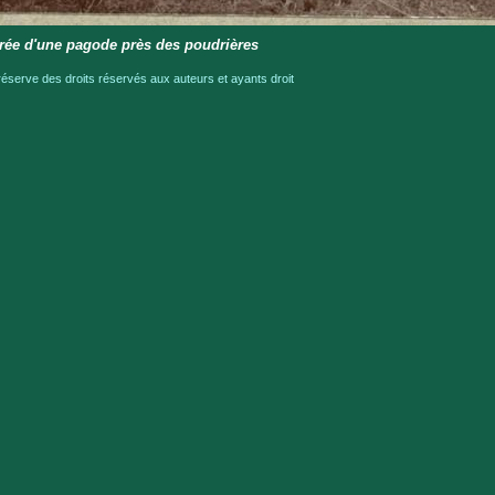
rée d'une pagode près des poudrières
serve des droits réservés aux auteurs et ayants droit