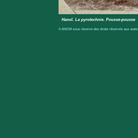
Hanoï. La pyrotechnie. Pousse-pousse
© ANOM sous réserve des droits réservés aux auteur