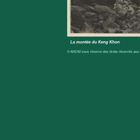
La montée du Keng Khon
© ANOM sous réserve des droits réservés aux a