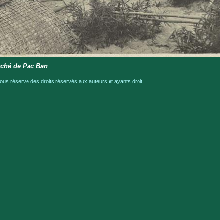
ché de Pac Ban
s réserve des droits réservés aux auteurs et ayants droit