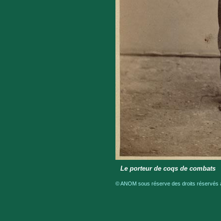
Le porteur de coqs de combats
© ANOM sous réserve des droits réservés a