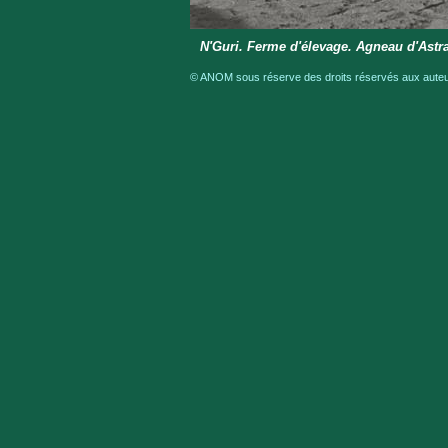
N'Guri. Ferme d'élevage. Agneau d'Astra
© ANOM sous réserve des droits réservés aux auteur