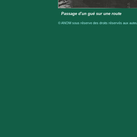
Passage d'un gué sur une route
© ANOM sous réserve des droits réservés aux auteur