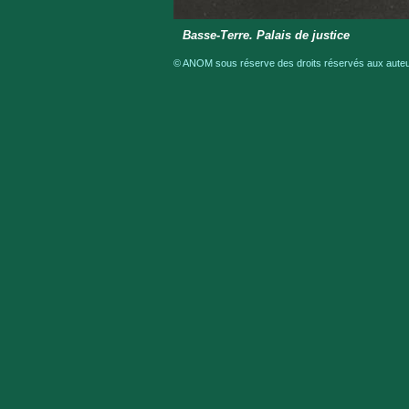
Basse-Terre. Palais de justice
© ANOM sous réserve des droits réservés aux auteur