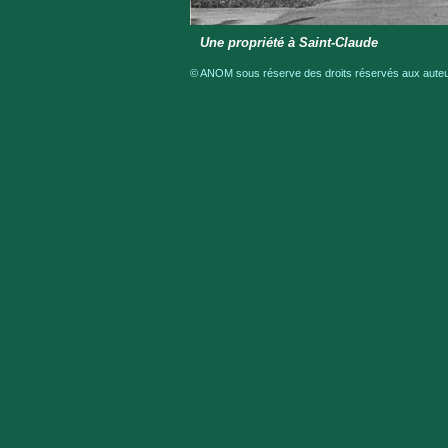
Une propriété à Saint-Claude
© ANOM sous réserve des droits réservés aux auteur