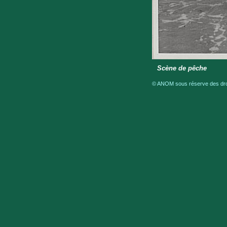
Scène de pêche
© ANOM sous réserve des droit