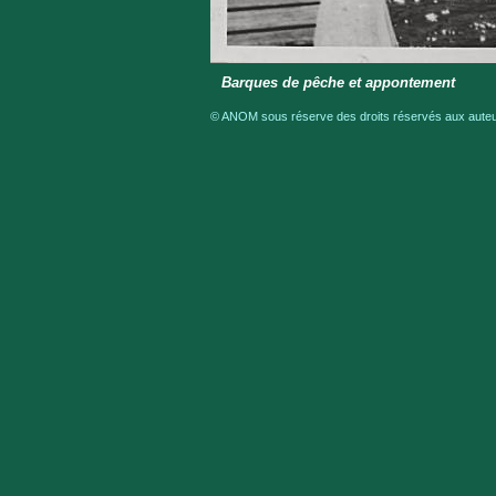
Barques de pêche et appontement
© ANOM sous réserve des droits réservés aux auteur