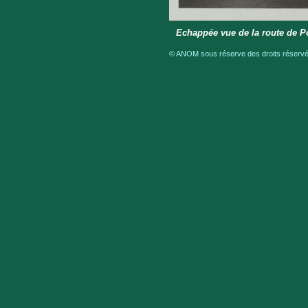
Echappée vue de la route de Po
© ANOM sous réserve des droits réservés