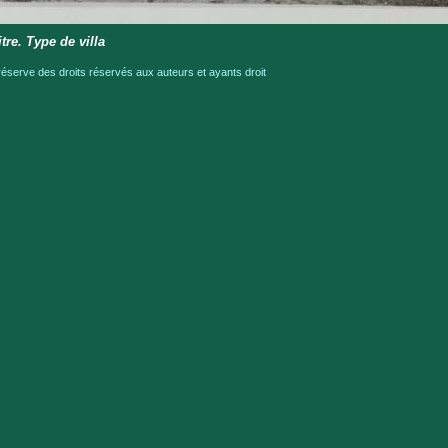
tre. Type de villa
serve des droits réservés aux auteurs et ayants droit