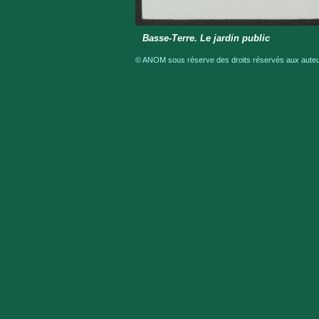
Basse-Terre. Le jardin public
© ANOM sous réserve des droits réservés aux auteur