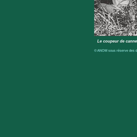
Le coupeur de cannes
© ANOM sous réserve des dro