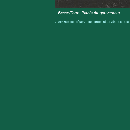
Basse-Terre. Palais du gouverneur
© ANOM sous réserve des droits réservés aux auteur