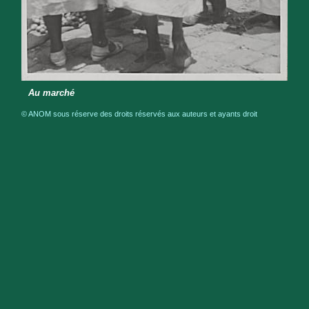
Au marché
© ANOM sous réserve des droits réservés aux auteurs et ayants droit