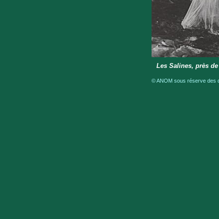
Les Salines, près de
© ANOM sous réserve des dro