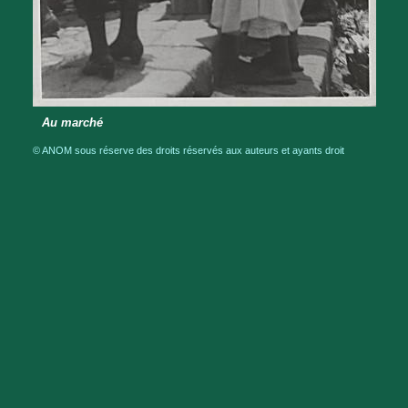
Au marché
© ANOM sous réserve des droits réservés aux auteurs et ayants droit