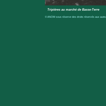
Tripières au marché de Basse-Terre
© ANOM sous réserve des droits réservés aux auteur