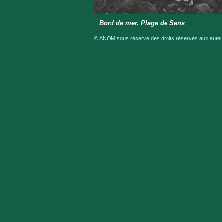
Bord de mer. Plage de Sens
© ANOM sous réserve des droits réservés aux auteur