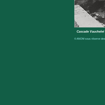
Cascade Vauchelet
© ANOM sous réserve des d