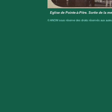
Eglise de Pointe-à-Pitre. Sortie de la m
© ANOM sous réserve des droits réservés aux auteur