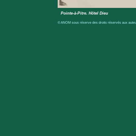
Pointe-à-Pitre. Hôtel Dieu
© ANOM sous réserve des droits réservés aux auteur