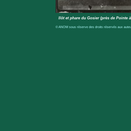
Ilôt et phare du Gosier (près de Pointe à
© ANOM sous réserve des droits réservés aux auteur