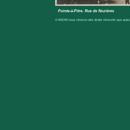
Pointe-à-Pitre. Rue de Nozières
© ANOM sous réserve des droits réservés aux auteur