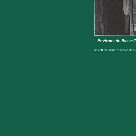
Environs de Basse-T
© ANOM sous réserve des dr