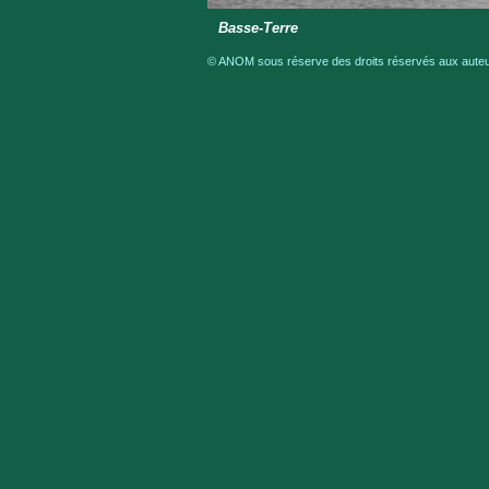
Basse-Terre
© ANOM sous réserve des droits réservés aux auteur