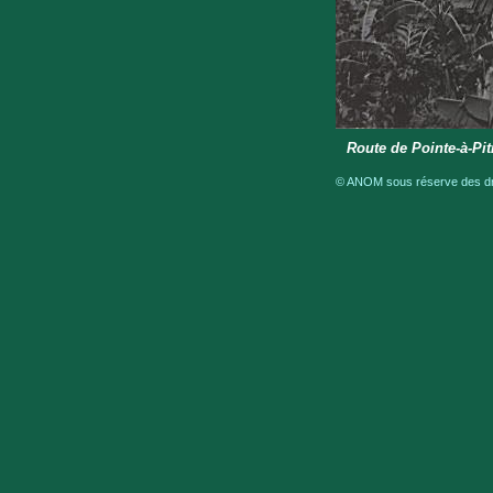
Route de Pointe-à-Pit
© ANOM sous réserve des droi