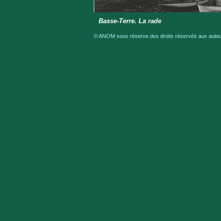
Basse-Terre. La rade
© ANOM sous réserve des droits réservés aux auteur