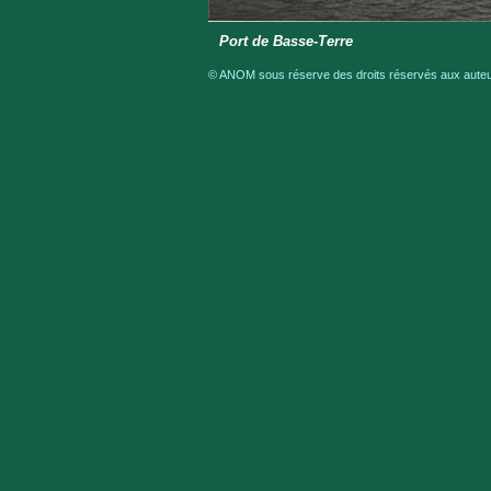
Port de Basse-Terre
© ANOM sous réserve des droits réservés aux auteur