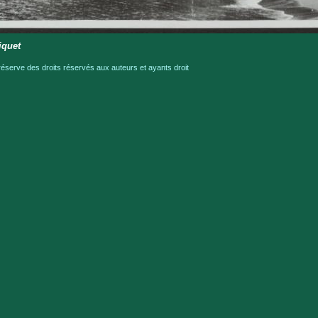
iquet
serve des droits réservés aux auteurs et ayants droit