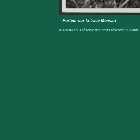
Porteur sur la trace Merwart
© ANOM sous réserve des droits réservés aux auteur