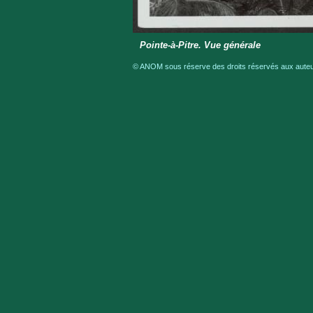
Pointe-à-Pitre. Vue générale
© ANOM sous réserve des droits réservés aux auteur