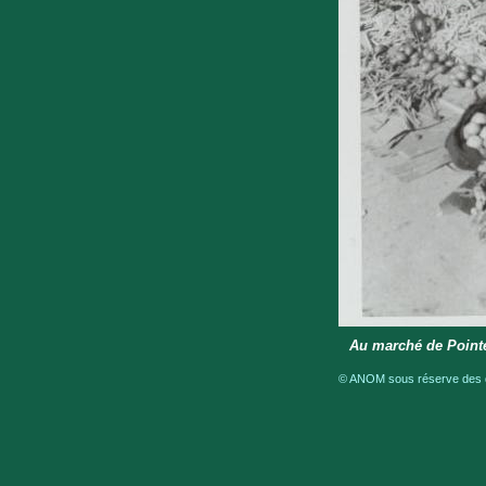
Au marché de Pointe
© ANOM sous réserve des dr