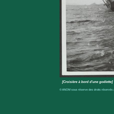
[Croisière à bord d'une goélette]
© ANOM sous réserve des droits réservés a