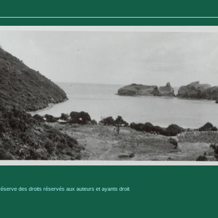
serve des droits réservés aux auteurs et ayants droit