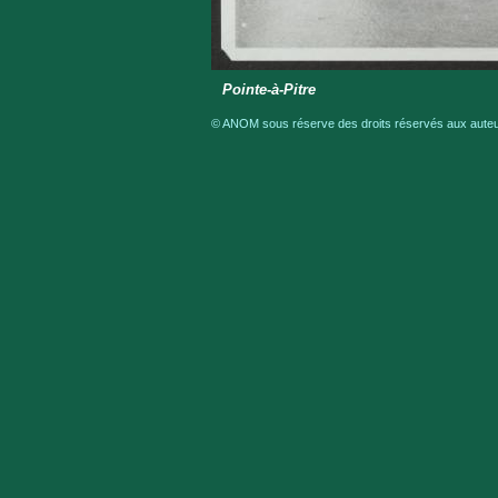
Pointe-à-Pitre
© ANOM sous réserve des droits réservés aux auteur