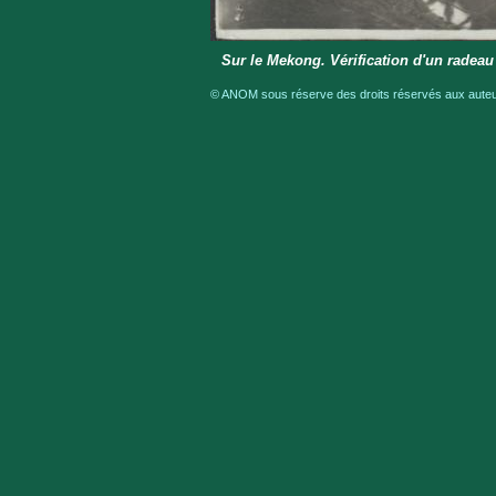
Sur le Mekong. Vérification d'un radeau
© ANOM sous réserve des droits réservés aux auteur