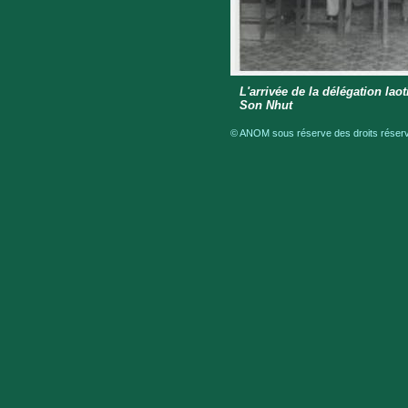
L'arrivée de la délégation la
Son Nhut
© ANOM sous réserve des droits réservé