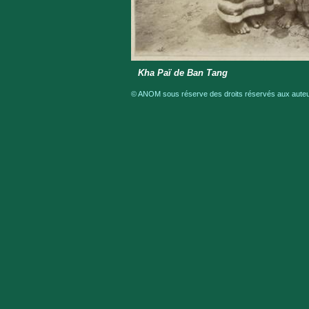
Kha Paï de Ban Tang
© ANOM sous réserve des droits réservés aux auteur