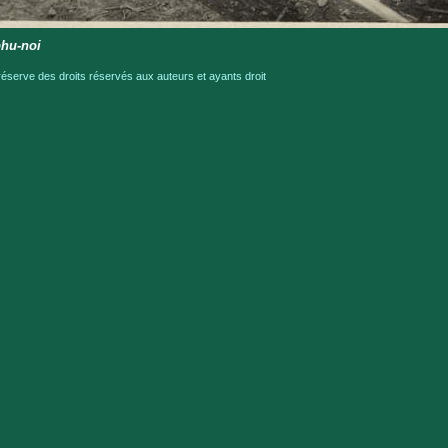
phu-noi
serve des droits réservés aux auteurs et ayants droit