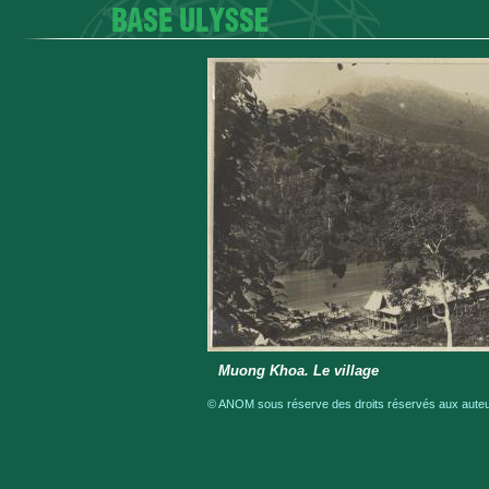
Muong Khoa. Le village
© ANOM sous réserve des droits réservés aux auteur