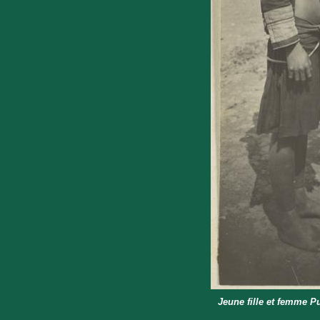
Jeune fille et femme P