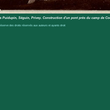
s Puidupin, Séguin, Privey. Construction d'un pont près du camp de Co
serve des droits réservés aux auteurs et ayants droit