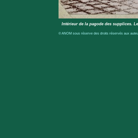
Intérieur de la pagode des supplices. Le
© ANOM sous réserve des droits réservés aux auteur