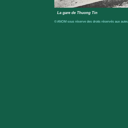
La gare de Thuong Tin
© ANOM sous réserve des droits réservés aux auteur