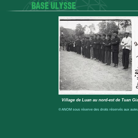
Village de Luan au nord-est de Tuan Giao.
© ANOM sous réserve des droits réservés aux auteur